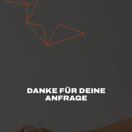
DANKE FÜR DEINE
ANFRAGE