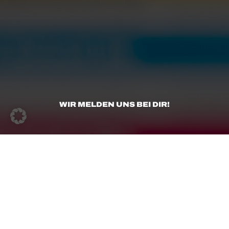
WIR MELDEN UNS BEI DIR!